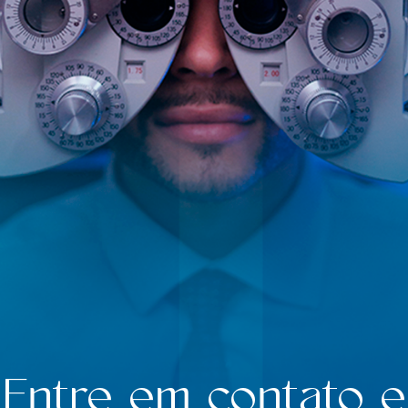
Entre em contato e