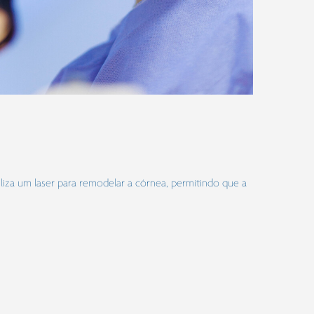
iliza um laser para remodelar a córnea, permitindo que a