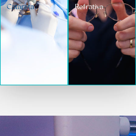
Catarata
Refrativa