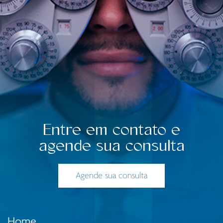
Entre em contato e
agende sua consulta
Agende sua consulta
Home