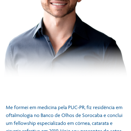
Me formei em medicina pela PUC‑PR, fiz residência em
oftalmologia no Banco de Olhos de Sorocaba e conclui
um fellowship especializado em córnea, catarata e