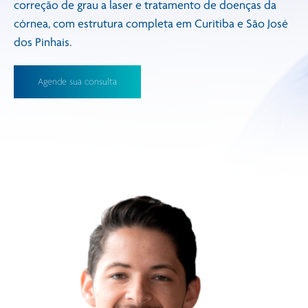
correção de grau a laser e tratamento de doenças da
córnea, com estrutura completa em Curitiba e São José
dos Pinhais.
Agende sua consulta